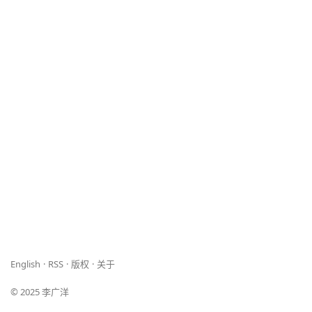
English
RSS
版权
关于
© 2025 李广洋