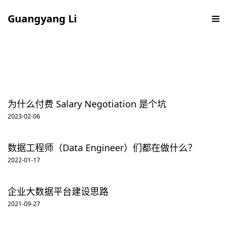
Guangyang Li
为什么付费 Salary Negotiation 是个坑
2023-02-06
数据工程师（Data Engineer）们都在做什么？
2022-01-17
企业大数据平台建设思路
2021-09-27